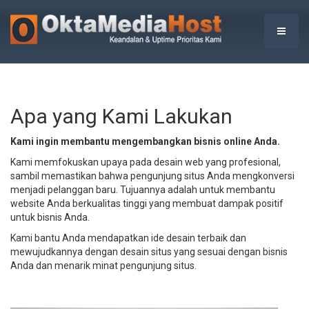
Apa yang Kami Lakukan
Kami ingin membantu mengembangkan bisnis online Anda.
Kami memfokuskan upaya pada desain web yang profesional,
sambil memastikan bahwa pengunjung situs Anda mengkonversi
menjadi pelanggan baru. Tujuannya adalah untuk membantu
website Anda berkualitas tinggi yang membuat dampak positif
untuk bisnis Anda.
Kami bantu Anda mendapatkan ide desain terbaik dan
mewujudkannya dengan desain situs yang sesuai dengan bisnis
Anda dan menarik minat pengunjung situs.