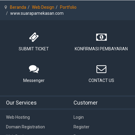
Beranda
Web Design
Portfolio
www.suarapamekasan.com
SUBMIT TICKET
KONFIRMASI PEMBAYARAN
Messenger
CONTACT US
Our Services
Customer
Web Hosting
Login
Domain Registration
Register