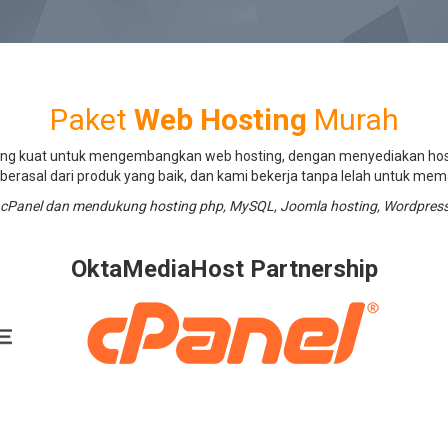
Paket
Web Hosting
Murah
ang kuat untuk mengembangkan web hosting, dengan menyediakan hos
berasal dari produk yang baik, dan kami bekerja tanpa lelah untuk mem
anel dan mendukung hosting php, MySQL, Joomla hosting, Wordpress H
OktaMediaHost Partnership