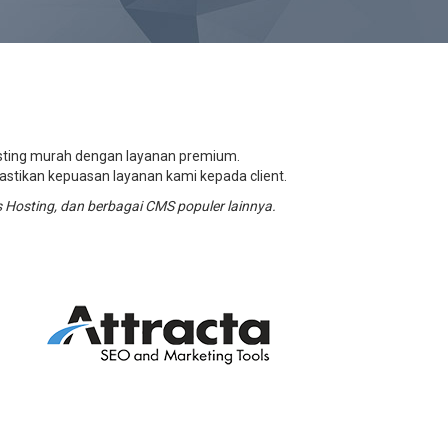
ting murah dengan layanan premium.
astikan kepuasan layanan kami kepada client.
osting, dan berbagai CMS populer lainnya.