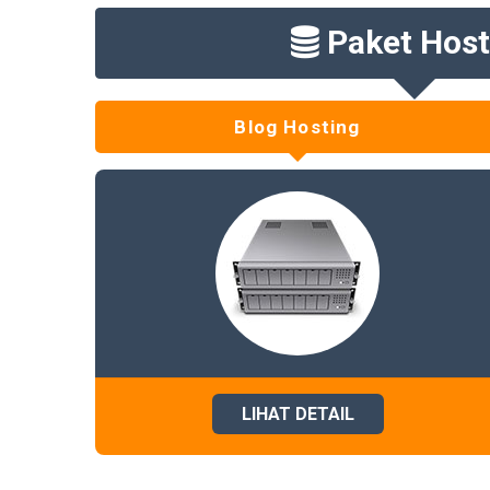
Paket Host
Blog Hosting
LIHAT DETAIL