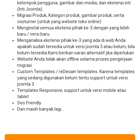
kelompok pengguna, gambar dan media, dan ekstensi inti
(Inti Joomla).
Migrasi Produk, Kategori produk, gambar produk, serta
costumer (untuk yang website toko online)
Menginstal semua ekstensi pihak ke-3 dengan yang lebih
baru / versi baru.
Menganalisa ekstensi pihak ke-3 yang ada di web Anda
apakah sudah tersedia untuk versi joomla 3 atau belum, bila
belum tersedia Kami berikan saran alternatif jika diperlukan
Website Anda tidak akan offline selama proses pengerjaan
migrasi
Custom Templates / reDesain templates. Karena templates
yang sedang digunakan belum tentu support untuk versi
joomla 3
Templates Responsive, support untuk versi mobile atau
tablet
Seo Friendly
Dan masih banyak lagi...