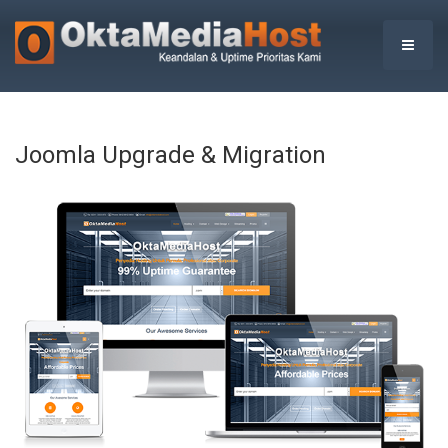
Joomla Upgrade & Migration